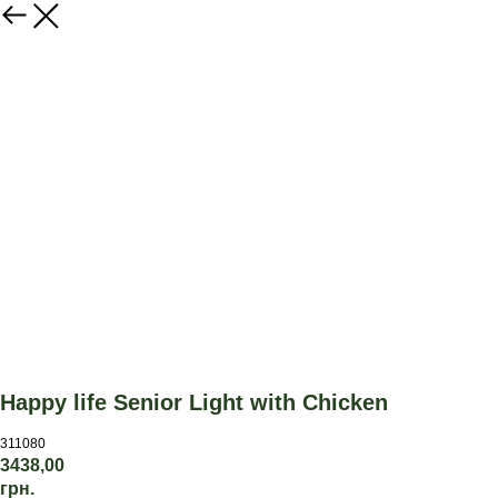
Happy life Senior Light with Chicken
311080
3438,00
грн.